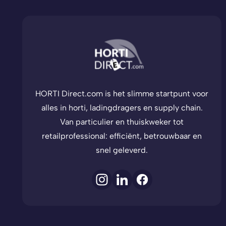
HORTI Direct.com is het slimme startpunt voor
alles in horti, ladingdragers en supply chain.
Van particulier en thuiskweker tot
retailprofessional: efficiënt, betrouwbaar en
snel geleverd.