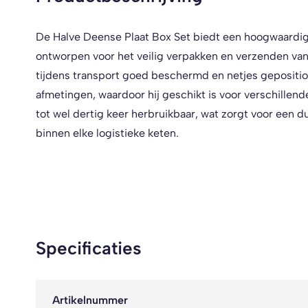
De Halve Deense Plaat Box Set biedt een hoogwaardige
ontworpen voor het veilig verpakken en verzenden van
tijdens transport goed beschermd en netjes gepositio
afmetingen, waardoor hij geschikt is voor verschille
tot wel dertig keer herbruikbaar, wat zorgt voor een d
binnen elke logistieke keten.
Specificaties
Artikelnummer