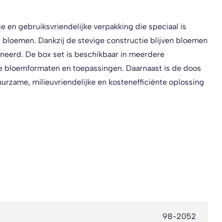
 en gebruiksvriendelijke verpakking die speciaal is
 bloemen. Dankzij de stevige constructie blijven bloemen
neerd. De box set is beschikbaar in meerdere
nde bloemformaten en toepassingen. Daarnaast is de doos
uurzame, milieuvriendelijke en kostenefficiënte oplossing
98-2052