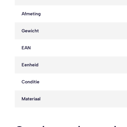
Afmeting
Gewicht
EAN
Eenheid
Conditie
Materiaal