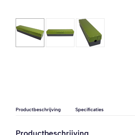
Productbeschrijving
Specificaties
Productbeschrijving