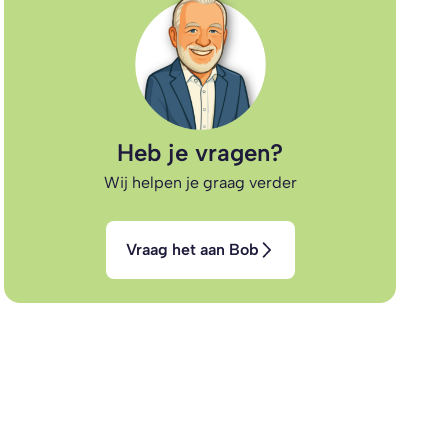
Heb je vragen?
Wij helpen je graag verder
Vraag het aan Bob