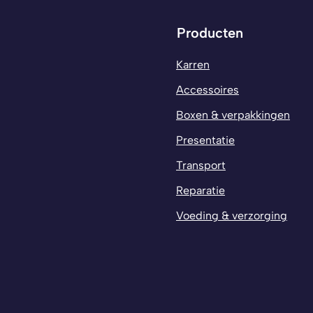
Producten
Karren
Accessoires
Boxen & verpakkingen
Presentatie
Transport
Reparatie
Voeding & verzorging