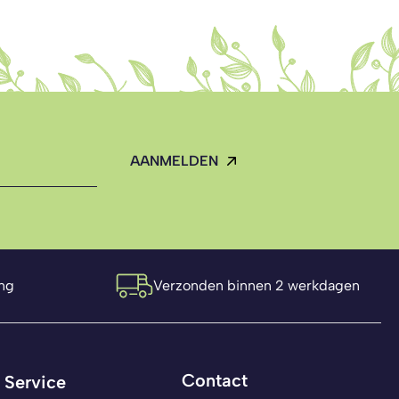
ng
Verzonden binnen 2 werkdagen
Contact
Service