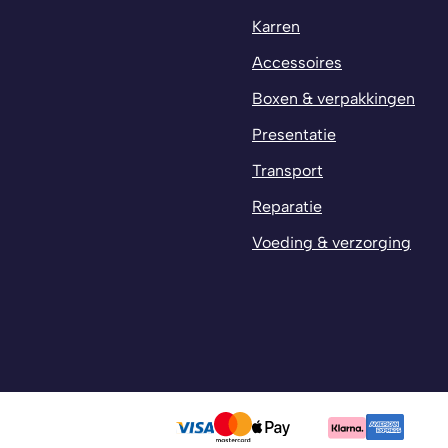
Karren
Accessoires
Boxen & verpakkingen
Presentatie
Transport
Reparatie
Voeding & verzorging