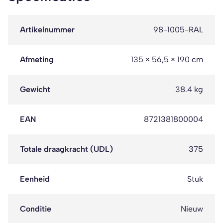
Artikelnummer
98-1005-RAL
Afmeting
135 × 56,5 × 190 cm
Gewicht
38.4 kg
EAN
8721381800004
Totale draagkracht (UDL)
375
Eenheid
Stuk
Conditie
Nieuw