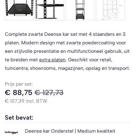
Complete zwarte Deense kar set met 4 staanders en 3
platen. Modern design met zwarte poedercoating voor
een stijlvolle presentatie en multifunctioneel gebruik, uit
te breiden met
extra platen
. Geschikt voor retail,
tuincentra, showrooms, magazijnen, opslag en transport.
Prijs per set:
€
88,75
€
127,73
€
107,39
incl. BTW
Set bevat:
Deense kar Onderstel | Medium kwaliteit