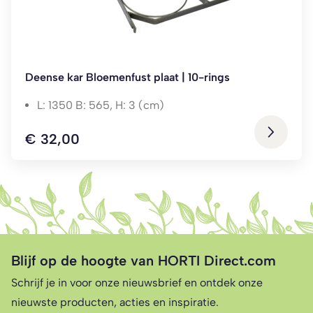
Deense kar Bloemenfust plaat | 10-rings
L: 1350 B: 565, H: 3 (cm)
€
32,00
Blijf op de hoogte van HORTI Direct.com
Schrijf je in voor onze nieuwsbrief en ontdek onze
nieuwste producten, acties en inspiratie.