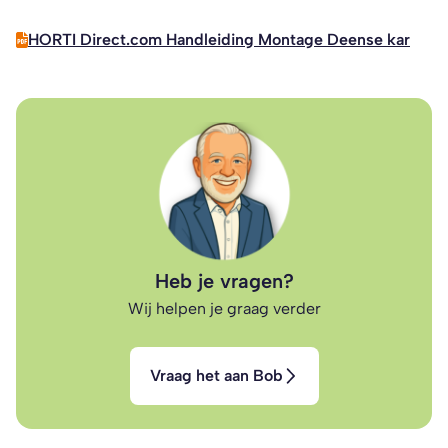
HORTI Direct.com Handleiding Montage Deense kar
Heb je vragen?
Wij helpen je graag verder
Vraag het aan Bob