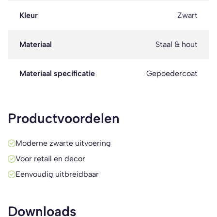
Kleur
Zwart
Materiaal
Staal & hout
Materiaal specificatie
Gepoedercoat
Productvoordelen
Moderne zwarte uitvoering
Voor retail en decor
Eenvoudig uitbreidbaar
Downloads