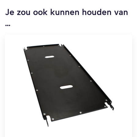
Je zou ook kunnen houden van
…