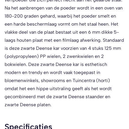
Na het aanbrengen van de poeder wordt in een oven van
180-200 graden gehard, waarbij het poeder smelt en
een harde beschermlaag vormt om het staal heen. Het
vlakke deel van de plaat bestaat uit een 6 mm dikke 5-
laags houten plaat met een filmlaag afwerking. Standaard
is deze zwarte Deense kar voorzien van 4 stuks 125 mm
(polypropyleen) PP wielen, 2 zwenkwielen en 2
bokwielen. Deze zwarte Deense kar is esthetisch
modern en trendy en wordt vaak toegepast in
bloemenwinkels, showrooms en Tuincentra (horti)
omdat het een hippe uitstraling geeft als het wordt
gecombineerd met de zwarte Deense staander en
zwarte Deense platen.
Specificaties