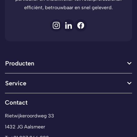
efficiënt, betrouwbaar en snel geleverd.
Producten
Service
Contact
Rietwijkeroordweg 33
1432 JG Aalsmeer